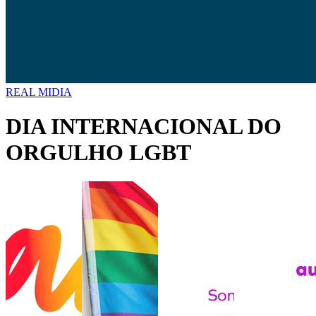
REAL MIDIA
DIA INTERNACIONAL DO
ORGULHO LGBT