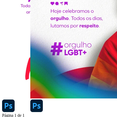
Página
1
de
1