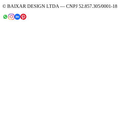
© BAIXAR DESIGN LTDA — CNPJ 52.857.305/0001-18