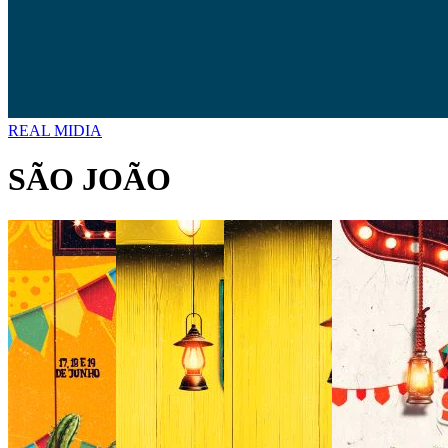
REAL MIDIA
SÃO JOÃO