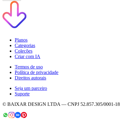
Planos
Categorias
Coleções
Criar com IA
Termos de uso
Política de privacidade
Direitos autorais
Seja um parceiro
Suporte
© BAIXAR DESIGN LTDA — CNPJ 52.857.305/0001-18