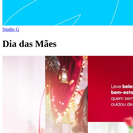
Studio G
Dia das Mães