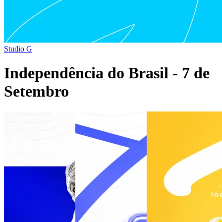
Studio G
Independência do Brasil - 7 de
Setembro