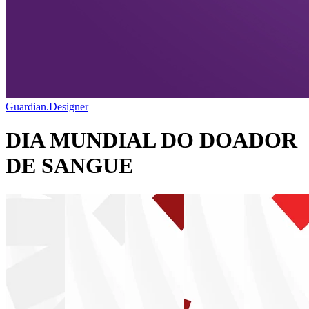
Guardian.Designer
DIA MUNDIAL DO DOADOR
DE SANGUE