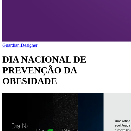
Guardian.Designer
DIA NACIONAL DE
PREVENÇÃO DA
OBESIDADE