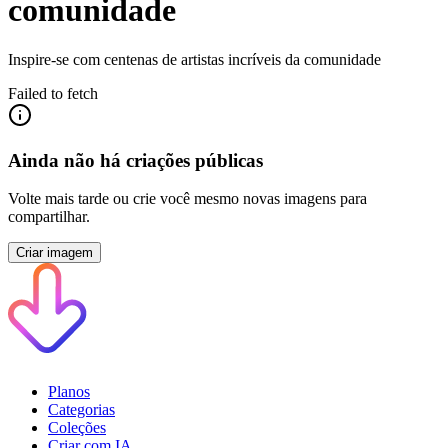
comunidade
Inspire-se com centenas de artistas incríveis da comunidade
Failed to fetch
Ainda não há criações públicas
Volte mais tarde ou crie você mesmo novas imagens para
compartilhar.
Criar imagem
Planos
Categorias
Coleções
Criar com IA