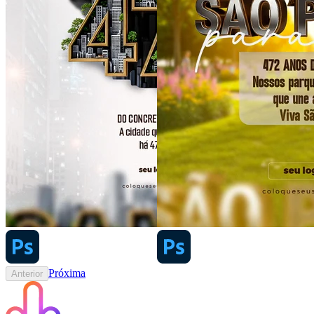
Próxima
Anterior