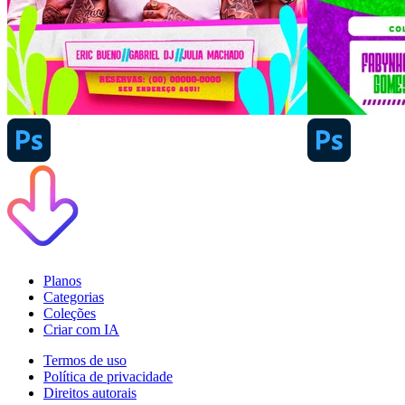
Planos
Categorias
Coleções
Criar com IA
Termos de uso
Política de privacidade
Direitos autorais