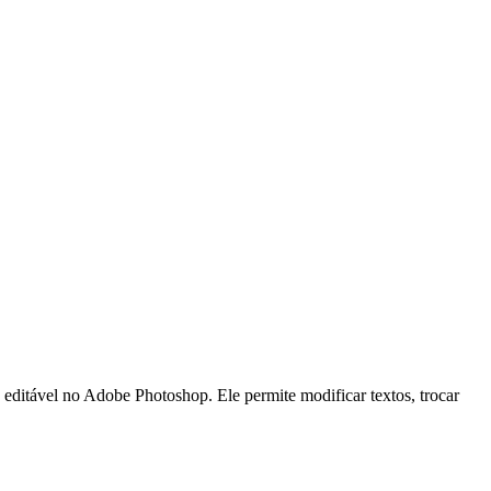
l no Adobe Photoshop. Ele permite modificar textos, trocar