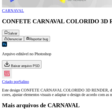
CARNAVAL
CONFETE CARNAVAL COLORIDO 3D 
Salvar
Denunciar
Reportar bug
Arquivo editável no Photoshop
Baixar arquivo PSD
Criado por
Salino
Este design CONFETE CARNAVAL COLORIDO 3D RENDER, da categori
cores, ajustar elementos visuais e adaptar o design de acordo com as 
Mais arquivos de CARNAVAL