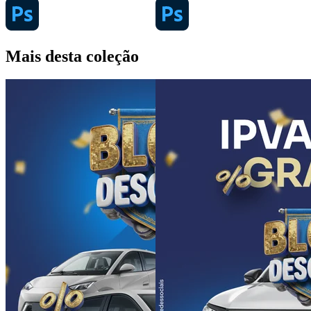
Mais desta coleção