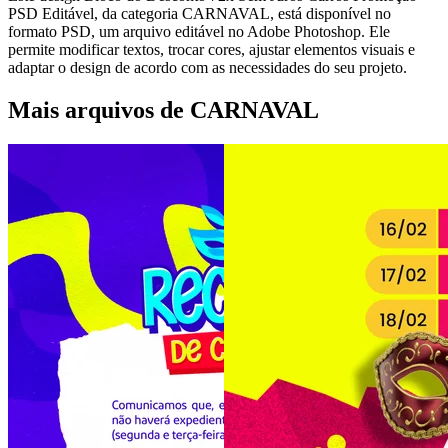
PSD Editável, da categoria CARNAVAL, está disponível no
formato PSD, um arquivo editável no Adobe Photoshop. Ele
permite modificar textos, trocar cores, ajustar elementos visuais e
adaptar o design de acordo com as necessidades do seu projeto.
Mais arquivos de CARNAVAL