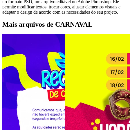
no formato PSD, um arquivo editável no Adobe Photoshop. Ele
permite modificar textos, trocar cores, ajustar elementos visuais e
adaptar o design de acordo com as necessidades do seu projeto.
Mais arquivos de CARNAVAL