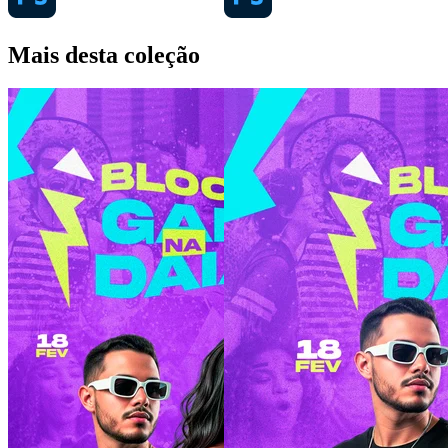
Mais desta coleção