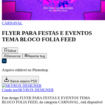
CARNAVAL
FLYER PARA FESTAS E EVENTOS
TEMA BLOCO FOLIA FEED
Salvar
Denunciar
Reportar bug
Arquivo editável no Photoshop
Baixar arquivo PSD
Criado por
SKYROX DESIGNER
Este design FLYER PARA FESTAS E EVENTOS TEMA
BLOCO FOLIA FEED, da categoria CARNAVAL, está disponível