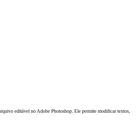
quivo editável no Adobe Photoshop. Ele permite modificar textos,